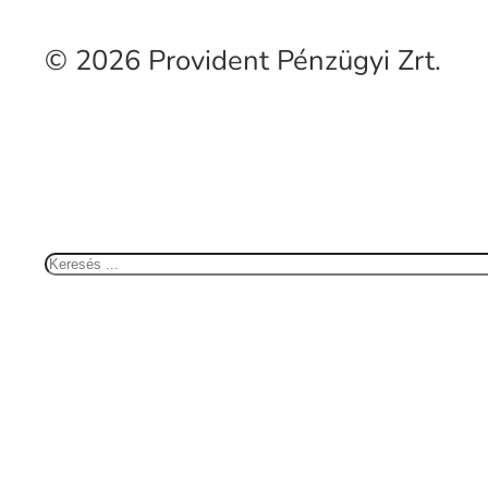
© 2026 Provident Pénzügyi Zrt.
Keresés