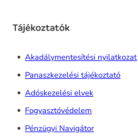
Tájékoztatók
Akadálymentesítési nyilatkozat
Panaszkezelési tájékoztató
Adóskezelési elvek
Fogyasztóvédelem
Pénzügyi Navigátor