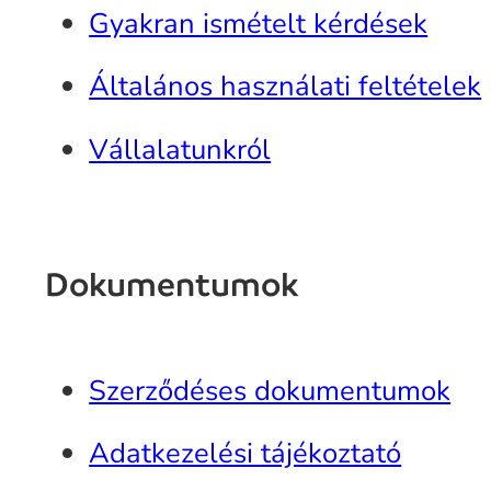
Gyakran ismételt kérdések
Általános használati feltételek
Vállalatunkról
Dokumentumok
Szerződéses dokumentumok
Adatkezelési tájékoztató