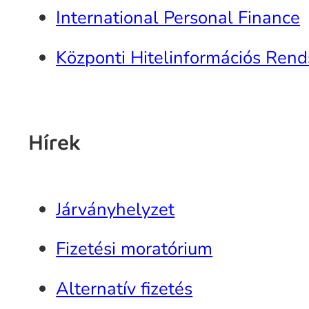
International Personal Finance
Központi Hitelinformációs Rend
Hírek
Járványhelyzet
Fizetési moratórium
Alternatív fizetés