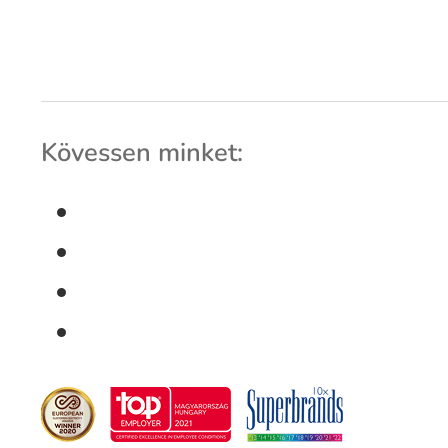
Kövessen minket: