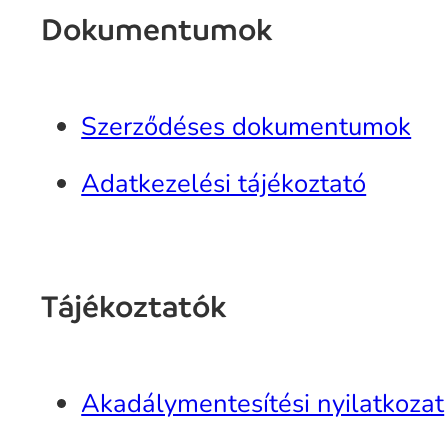
Dokumentumok
Szerződéses dokumentumok
Adatkezelési tájékoztató
Tájékoztatók
Akadálymentesítési nyilatkozat