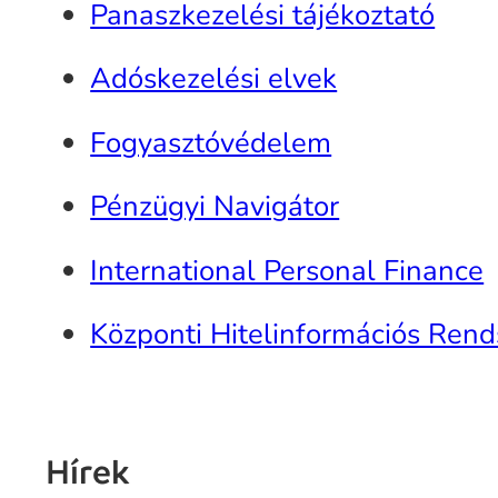
Panaszkezelési tájékoztató
Adóskezelési elvek
Fogyasztóvédelem
Pénzügyi Navigátor
International Personal Finance
Központi Hitelinformációs Rend
Hírek