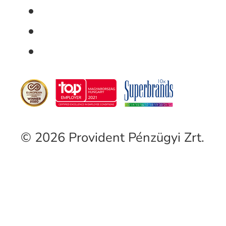
© 2026 Provident Pénzügyi Zrt.