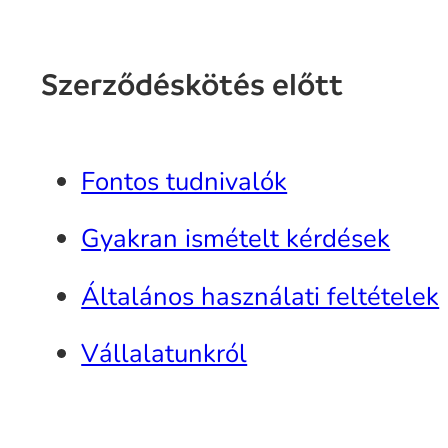
Szerződéskötés előtt
Fontos tudnivalók
Gyakran ismételt kérdések
Általános használati feltételek
Vállalatunkról