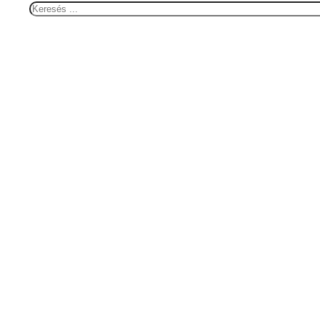
Keresés