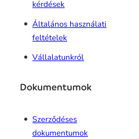
kérdések
Általános használati
feltételek
Vállalatunkról
Dokumentumok
Szerződéses
dokumentumok