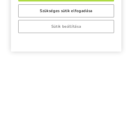
Szükséges sütik elfogadása
Sütik beállítása