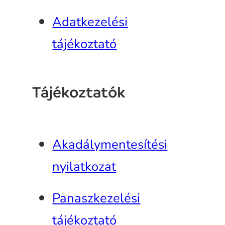
Adatkezelési
tájékoztató
Tájékoztatók
Akadálymentesítési
nyilatkozat
Panaszkezelési
tájékoztató